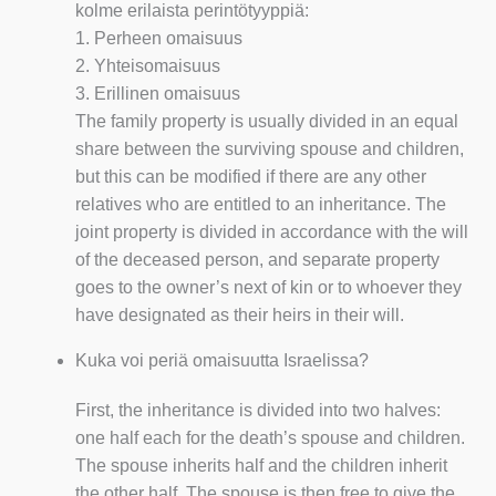
kolme erilaista perintötyyppiä:
1. Perheen omaisuus
2. Yhteisomaisuus
3. Erillinen omaisuus
The family property is usually divided in an equal
share between the surviving spouse and children,
but this can be modified if there are any other
relatives who are entitled to an inheritance. The
joint property is divided in accordance with the will
of the deceased person, and separate property
goes to the owner’s next of kin or to whoever they
have designated as their heirs in their will.
Kuka voi periä omaisuutta Israelissa?
First, the inheritance is divided into two halves:
one half each for the death’s spouse and children.
The spouse inherits half and the children inherit
the other half. The spouse is then free to give the