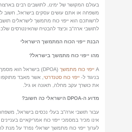
בעולם המקושר של ימינו, לתושבים רבים בארצות
משפחה או אתם עושים עסקים בישראל, חשוב להב
לרשותכם הוא ייפוי כוח מתמשך לישראלים תושבי
לתושבי ארה"ב וכיצד להבטיח שהאינטרסים שלכם 
הבנת ייפוי הכוח המתמשך הישראלי
מהו ייפוי כוח מתמשך בישראל?
A
ייפוי כוח מתמשך
(DPOA) בישראל הוא מ
בניגוד ל-
ייפוי כוח סטנדרטי
, אשר מאבד מתוקפו 
את כושרך עקב מחלה, תאונה או גיל.
מדוע ה-DPOA הישראלי כה חשוב?
אינו מכיר במסמכי ייפוי כוח אמריקאיים בעניי
לערוך ייפוי כוח מתמשך ישראלי נפרד על מנת ל