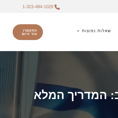
1-323-484-1029
שאלות נפוצות
התקשרו
עוד היום
ב: המדריך המלא