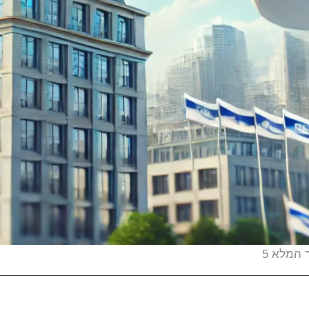
 המלא 5