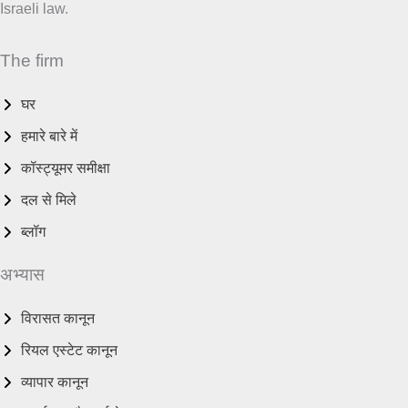
Israeli law.
The firm
घर
हमारे बारे में
कॉस्ट्यूमर समीक्षा
दल से मिले
ब्लॉग
अभ्यास
विरासत कानून
रियल एस्टेट कानून
व्यापार कानून