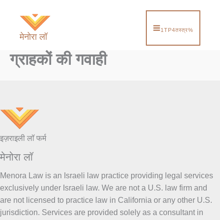
सामग्री
पर
जाएं
1TP4तस्त्र%
मेनोरा लॉ
ग्राहकों की गवाही
इज़राइली लॉ फर्म
मेनोरा लॉ
Menora Law is an Israeli law practice providing legal services
exclusively under Israeli law. We are not a U.S. law firm and
are not licensed to practice law in California or any other U.S.
jurisdiction. Services are provided solely as a consultant in