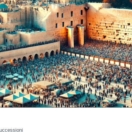
successioni