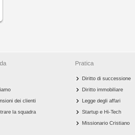
nda
Pratica
Diritto di successione
siamo
Diritto immobiliare
sioni dei clienti
Legge degli affari
trare la squadra
Startup e Hi-Tech
Missionario Cristiano