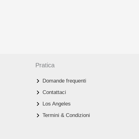
Pratica
Domande frequenti
Contattaci
Los Angeles
Termini & Condizioni