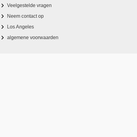
Veelgestelde vragen
Neem contact op
Los Angeles
algemene voorwaarden