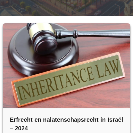
Erfrecht en nalatenschapsrecht in Israël
– 2024