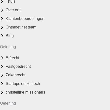
Thuis
Over ons
Klantenbeoordelingen
Ontmoet het team
Blog
Oefening
Erfrecht
Vastgoedrecht
Zakenrecht
Startups en Hi-Tech
christelijke missionaris
Oefening