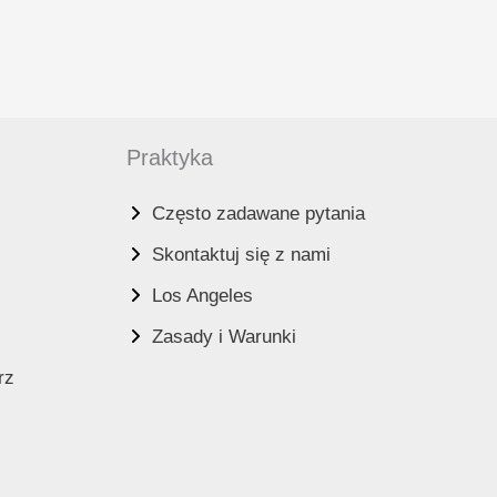
Praktyka
Często zadawane pytania
Skontaktuj się z nami
Los Angeles
Zasady i Warunki
rz