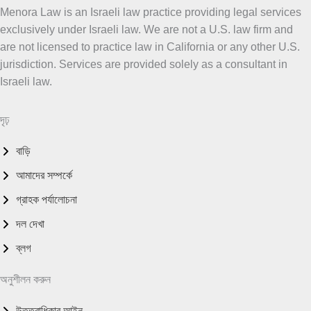
Menora Law is an Israeli law practice providing legal services
exclusively under Israeli law. We are not a U.S. law firm and
are not licensed to practice law in California or any other U.S.
jurisdiction. Services are provided solely as a consultant in
Israeli law.
দৃঢ়
বাড়ি
আমাদের সম্পর্কে
গ্রাহক পর্যালোচনা
দল দেখা
ব্লগ
অনুশীলন করুন
উত্তরাধিকার আইন