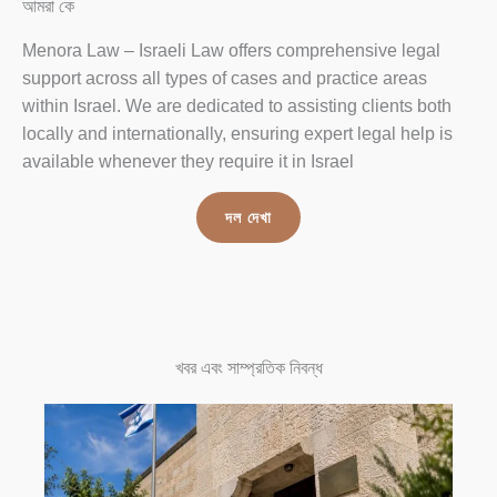
আমরা কে
Menora Law – Israeli Law offers comprehensive legal
support across all types of cases and practice areas
within Israel. We are dedicated to assisting clients both
locally and internationally, ensuring expert legal help is
available whenever they require it in Israel
দল দেখা
খবর এবং সাম্প্রতিক নিবন্ধ