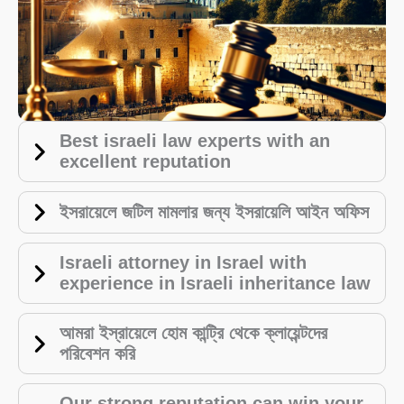
Best israeli law experts with an
excellent reputation
ইসরায়েলে জটিল মামলার জন্য ইসরায়েলি আইন অফিস
Israeli attorney in Israel with
experience in Israeli inheritance law
আমরা ইস্রায়েলে হোম কান্ট্রি থেকে ক্লায়েন্টদের
পরিবেশন করি
Our strong reputation can win your