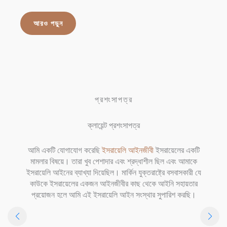
আরও পড়ুন
প্রশংসাপত্র
ক্লায়েন্ট প্রশংসাপত্র
আমি একটি যোগাযোগ করেছি
ইসরায়েলি আইনজীবী
ইসরায়েলের একটি
মামলার বিষয়ে। তারা খুব পেশাদার এবং শ্রদ্ধাশীল ছিল এবং আমাকে
ইসরায়েলি আইনের ব্যাখ্যা দিয়েছিল। মার্কিন যুক্তরাষ্ট্রে বসবাসকারী যে
কাউকে ইসরায়েলের একজন আইনজীবীর কাছ থেকে আইনি সহায়তার
প্রয়োজন হলে আমি এই ইসরায়েলি আইন সংস্থার সুপারিশ করছি।