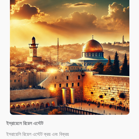
ইস্রায়েলে রিয়েল এস্টেট
ইসরায়েলি রিয়েল এস্টেট ক্রয় এবং বিক্রয়