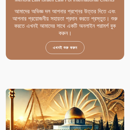
আমাদের অভিজ্ঞ দল আপনার প্রশ্নের উত্তর দিতে এবং
আপনার প্রয়োজনীয় সহায়তা প্রদান করতে প্রস্তুত। শুরু
করতে এখনই আমাদের সাথে একটি অনলাইন পরামর্শ বুক
করুন।
এখনই শুরু করুন