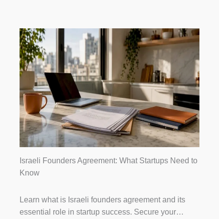
Israeli Founders Agreement: What Startups Need to
Know
Learn what is Israeli founders agreement and its
essential role in startup success. Secure your…