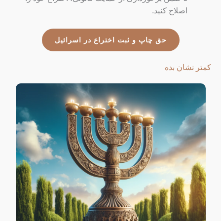
اصلاح کنید.
حق چاپ و ثبت اختراع در اسرائیل
کمتر نشان بده