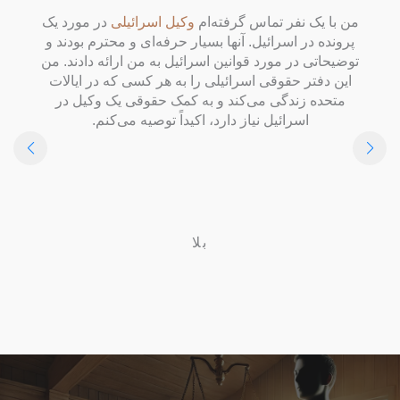
من با یک نفر تماس گرفته‌ام
وکیل اسرائیلی
در مورد یک
پرونده در اسرائیل. آنها بسیار حرفه‌ای و محترم بودند و
توضیحاتی در مورد قوانین اسرائیل به من ارائه دادند. من
این دفتر حقوقی اسرائیلی را به هر کسی که در ایالات
متحده زندگی می‌کند و به کمک حقوقی یک وکیل در
اسرائیل نیاز دارد، اکیداً توصیه می‌کنم.
بلا