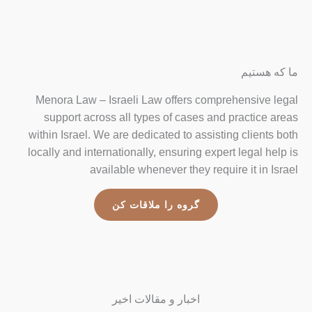
ما که هستیم
Menora Law – Israeli Law offers comprehensive legal
support across all types of cases and practice areas
within Israel. We are dedicated to assisting clients both
locally and internationally, ensuring expert legal help is
available whenever they require it in Israel
گروه را ملاقات کن
اخبار و مقالات اخیر