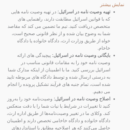
نمایش بیشتر
تهیه وصیت نامه در اسرائیل:
در تهیه وصیت نامه هایی
که با قوانین اسرائیل مطابقت دارند، راهنمایی های
متخصص دریافت کنید. تیم ما تضمین می کند که مقاصد
شما به وضوح بیان شده و از نظر قانونی صحیح است،
خواه از طریق وزارت ارث، دادگاه خانواده یا دادگاه
خاخام.
بایگانی وصیت نامه در اسرائیل:
پیچیدگی های ارائه
وصیت نامه خود را به مقامات قانونی مناسب در
اسرائیل بررسی کنید. ما با اطمینان از اینکه مدارک شما
به درستی ارسال شده و توسط دادگاه های مربوطه تایید
شده است، تمام جنبه های فرآیند تشکیل پرونده را انجام
می دهیم.
اصلاح وصیت نامه در اسرائیل:
وصیت‌نامه خود را به‌روز
کنید تا تغییرات در شرایط یا نیات شما را با دقت منعکس
کند. وکلای ما در تغییر وصیت‌نامه‌ها از طریق اداره ارث،
دادگاه خانواده و دادگاه خاخامی تخصص دارند و اطمینان
حاصل می‌کنند که هر اصلاحیه مطابق با استانداردهای