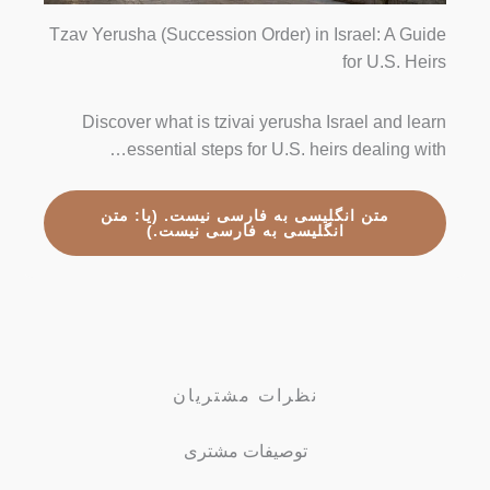
Tzav Yerusha (Succession Order) in Israel: A Guide
for U.S. Heirs
Discover what is tzivai yerusha Israel and learn
essential steps for U.S. heirs dealing with…
متن انگلیسی به فارسی نیست. (یا: متن
انگلیسی به فارسی نیست.)
نظرات مشتریان
توصیفات مشتری