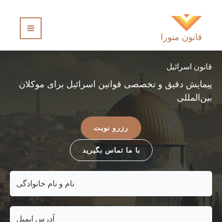
رش
ه
حتوا
قانون منورا
قانون اسرائیل
پیمایش دقیق و تخصصی قوانین اسرائیل برای موکلان
بین‌المللی
رزرو نوبت
با ما تماس بگیرید