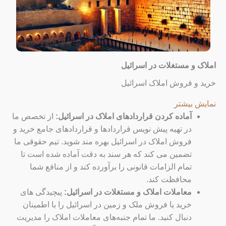
املاک و مستغلات در اسرائیل
خرید و فروش املاک اسرائیل
نمایش بیشتر
آماده کردن قراردادهای املاک در اسرائیل:
از تخصص ما
در تهیه پیش نویس قراردادها و قراردادهای جامع خرید و
فروش املاک در اسرائیل بهره مند شوید. تیم حقوقی ما
تضمین می کند که هر سند به دقت آماده شده است تا
تمام الزامات قانونی را برآورده کند و از منافع شما
محافظت کند.
معاملات املاک و مستغلات در اسرائیل:
پیچیدگی های
خرید یا فروش ملک و زمین در اسرائیل را با اطمینان
دنبال کنید. ما تمام جنبه‌های معاملات املاک را مدیریت