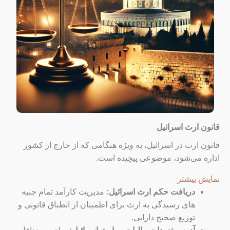
قانون ارث اسرائیل
قانون ارث در اسرائیل، به ویژه هنگامی که از خارج از کشور
اداره می‌شود، موضوعی پیچیده است.
نمایش بیشتر
دریافت حکم ارث اسرائیل:
مدیریت کارآمد تمام جنبه
های رسیدگی به ارث برای اطمینان از انطباق قانونی و
توزیع صحیح دارایی.