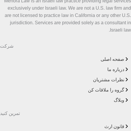
Menora Law is an Israeli law practice providing legal services
exclusively under Israeli law. We are not a U.S. law firm and
are not licensed to practice law in California or any other U.S.
jurisdiction. Services are provided solely as a consultant in
Israeli law.
شرکت
صفحه اصلی
درباره ما
نظرات مشتریان
گروه را ملاقات کن
وبلاگ
تمرین کنید
قانون ارث