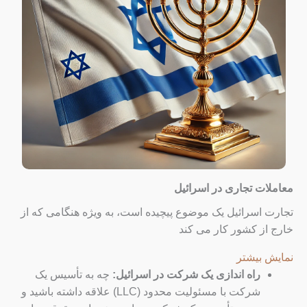
معاملات تجاری در اسرائیل
تجارت اسرائیل یک موضوع پیچیده است، به ویژه هنگامی که از
خارج از کشور کار می کند
نمایش بیشتر
راه اندازی یک شرکت در اسرائیل:
چه به تأسیس یک
شرکت با مسئولیت محدود (LLC) علاقه داشته باشید و