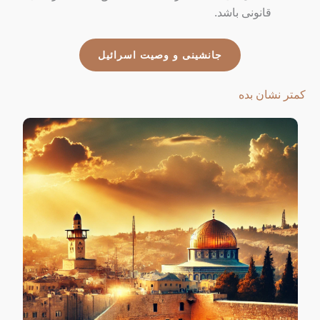
قانونی باشد.
جانشینی و وصیت اسرائیل
کمتر نشان بده