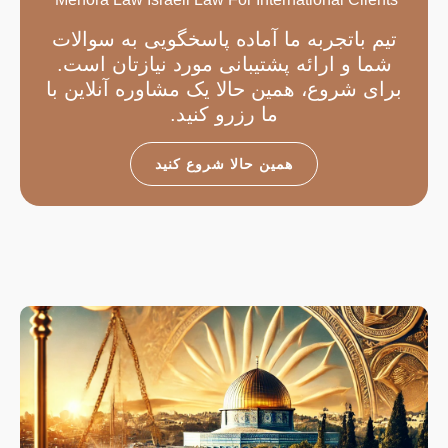
تیم باتجربه ما آماده پاسخگویی به سوالات
شما و ارائه پشتیبانی مورد نیازتان است.
برای شروع، همین حالا یک مشاوره آنلاین با
ما رزرو کنید.
همین حالا شروع کنید