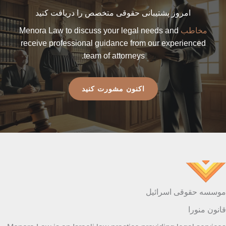
امروز پشتیبانی حقوقی متخصص را دریافت کنید
مخاطب
Menora Law to discuss your legal needs and
receive professional guidance from our experienced
team of attorneys.
اکنون مشورت کنید
موسسه حقوقی اسرائیل
قانون منورا