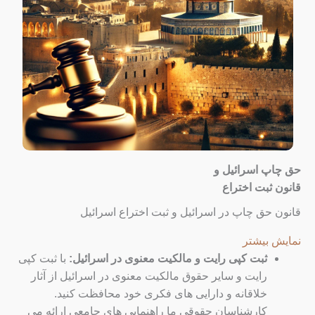
حق چاپ اسرائیل و
قانون ثبت اختراع
قانون حق چاپ در اسرائیل و ثبت اختراع اسرائیل
نمایش بیشتر
ثبت کپی رایت و مالکیت معنوی در اسرائیل:
با ثبت کپی
رایت و سایر حقوق مالکیت معنوی در اسرائیل از آثار
خلاقانه و دارایی های فکری خود محافظت کنید.
کارشناسان حقوقی ما راهنمایی های جامعی ارائه می