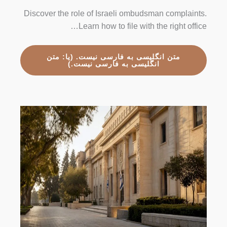
Discover the role of Israeli ombudsman complaints.
Learn how to file with the right office…
متن انگلیسی به فارسی نیست. (یا: متن
انگلیسی به فارسی نیست.)