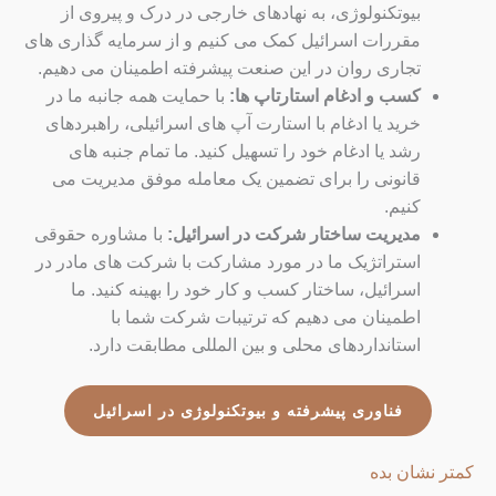
بیوتکنولوژی، به نهادهای خارجی در درک و پیروی از
مقررات اسرائیل کمک می کنیم و از سرمایه گذاری های
تجاری روان در این صنعت پیشرفته اطمینان می دهیم.
کسب و ادغام استارتاپ ها:
با حمایت همه جانبه ما در
خرید یا ادغام با استارت آپ های اسرائیلی، راهبردهای
رشد یا ادغام خود را تسهیل کنید. ما تمام جنبه های
قانونی را برای تضمین یک معامله موفق مدیریت می
کنیم.
مدیریت ساختار شرکت در اسرائیل:
با مشاوره حقوقی
استراتژیک ما در مورد مشارکت با شرکت های مادر در
اسرائیل، ساختار کسب و کار خود را بهینه کنید. ما
اطمینان می دهیم که ترتیبات شرکت شما با
استانداردهای محلی و بین المللی مطابقت دارد.
فناوری پیشرفته و بیوتکنولوژی در اسرائیل
کمتر نشان بده