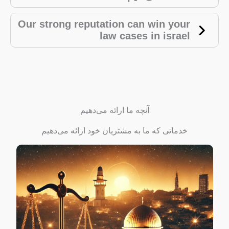
Our strong reputation can win your
law cases in israel
آنچه ما ارائه می‌دهیم
خدماتی که ما به مشتریان خود ارائه می‌دهیم