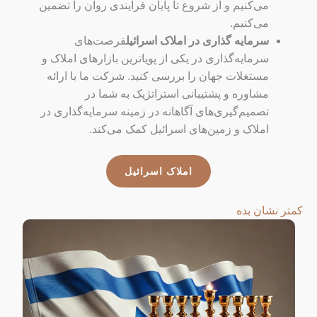
می‌کنیم و از شروع تا پایان فرآیندی روان را تضمین
می‌کنیم.
سرمایه گذاری در املاک اسرائیل
فرصت‌های
سرمایه‌گذاری در یکی از پویاترین بازارهای املاک و
مستغلات جهان را بررسی کنید. شرکت ما با ارائه
مشاوره و پشتیبانی استراتژیک به شما در
تصمیم‌گیری‌های آگاهانه در زمینه سرمایه‌گذاری در
املاک و زمین‌های اسرائیل کمک می‌کند.
املاک اسرائیل
کمتر نشان بده