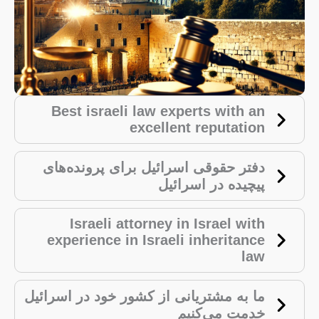
Best israeli law experts with an
excellent reputation
دفتر حقوقی اسرائیل برای پرونده‌های
پیچیده در اسرائیل
Israeli attorney in Israel with
experience in Israeli inheritance
law
ما به مشتریانی از کشور خود در اسرائیل
خدمت می‌کنیم