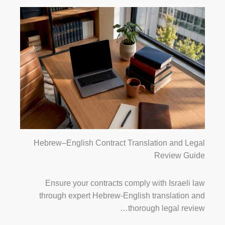
Hebrew–English Contract Translation and Legal
Review Guide
Ensure your contracts comply with Israeli law
through expert Hebrew-English translation and
thorough legal review…