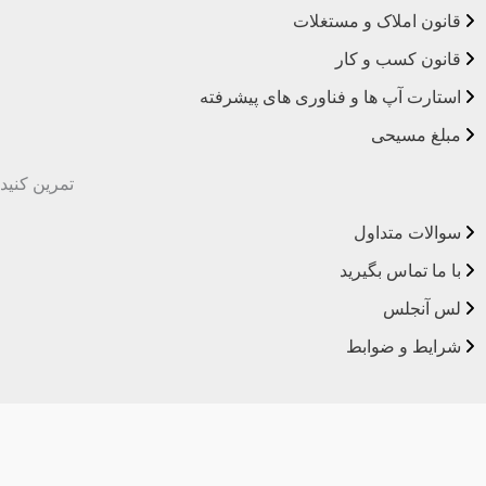
قانون املاک و مستغلات
قانون کسب و کار
استارت آپ ها و فناوری های پیشرفته
مبلغ مسیحی
تمرین کنید
سوالات متداول
با ما تماس بگیرید
لس آنجلس
شرایط و ضوابط