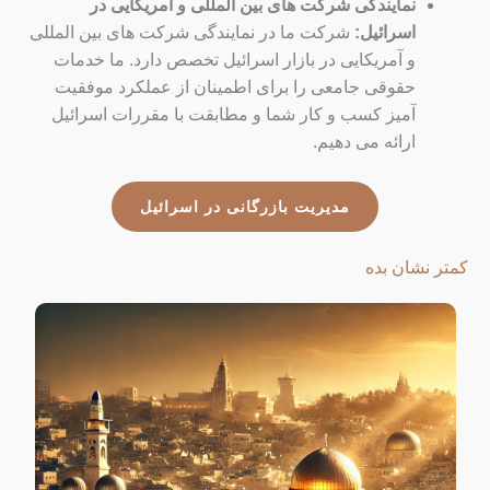
نمایندگی شرکت های بین المللی و آمریکایی در
اسرائیل:
شرکت ما در نمایندگی شرکت های بین المللی
و آمریکایی در بازار اسرائیل تخصص دارد. ما خدمات
حقوقی جامعی را برای اطمینان از عملکرد موفقیت
آمیز کسب و کار شما و مطابقت با مقررات اسرائیل
ارائه می دهیم.
مدیریت بازرگانی در اسرائیل
کمتر نشان بده