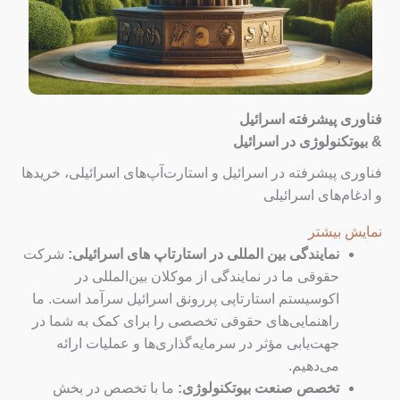
فناوری پیشرفته اسرائیل
&
بیوتکنولوژی در اسرائیل
فناوری پیشرفته در اسرائیل و استارت‌آپ‌های اسرائیلی، خریدها
و ادغام‌های اسرائیلی
نمایش بیشتر
نمایندگی بین المللی در استارتاپ های اسرائیلی:
شرکت
حقوقی ما در نمایندگی از موکلان بین‌المللی در
اکوسیستم استارتاپی پررونق اسرائیل سرآمد است. ما
راهنمایی‌های حقوقی تخصصی را برای کمک به شما در
جهت‌یابی مؤثر در سرمایه‌گذاری‌ها و عملیات ارائه
می‌دهیم.
تخصص صنعت بیوتکنولوژی:
ما با تخصص در بخش