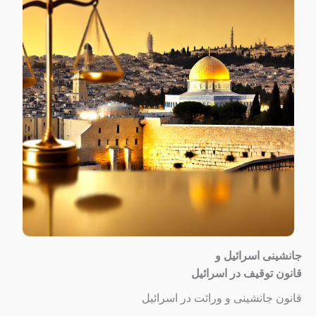
جانشینی اسرائیل و
قانون توقیف در اسرائیل
قانون جانشینی و وراثت در اسرائیل