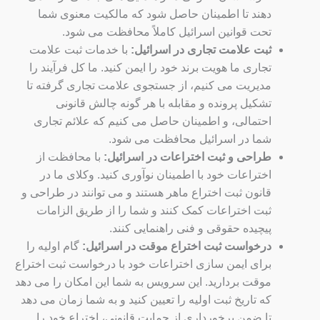
دهند تا اطمینان حاصل شود که مالکیت معنوی شما
تحت قوانین اسرائیل کاملاً محافظت می شود.
ثبت علامت تجاری در اسرائیل:
با خدمات ثبت علامت
تجاری ما هویت برند خود را ایمن کنید. ما کل فرآیند را
مدیریت می کنیم، از جستجوی علامت تجاری گرفته تا
تشکیل پرونده و مقابله با هر گونه چالش قانونی
احتمالی، و اطمینان حاصل می کنیم که علائم تجاری
شما در اسرائیل محافظت می شود.
طراحی و ثبت اختراعات در اسرائیل:
با محافظت از
اختراعات خود با اطمینان نوآوری کنید. وکلای ما در
قانون ثبت اختراع ماهر هستند و می توانند در طراحی و
ثبت اختراعات کمک کنند و شما را از طریق الزامات
پیچیده حقوقی و فنی راهنمایی کنند.
درخواست ثبت اختراع موقت در اسرائیل:
گام اولیه را
برای ایمن سازی اختراعات خود با درخواست ثبت اختراع
موقت بردارید. این سرویس به شما این امکان را می دهد
که تاریخ ثبت اولیه را تعیین کنید و به شما زمان می دهد
تا ضمن برخورداری از حمایت قانونی، اختراع خود را