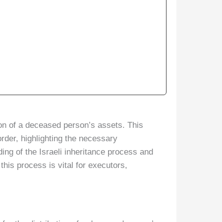
tion of a deceased person’s assets. This
rder, highlighting the necessary
ding of the Israeli inheritance process and
 this process is vital for executors,