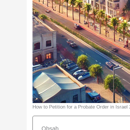
How to Petition for a Probate Order in Israel
Obsah