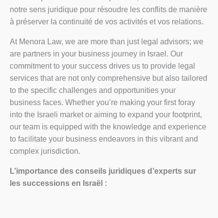
notre sens juridique pour résoudre les conflits de manière
à préserver la continuité de vos activités et vos relations.
At Menora Law, we are more than just legal advisors; we
are partners in your business journey in Israel. Our
commitment to your success drives us to provide legal
services that are not only comprehensive but also tailored
to the specific challenges and opportunities your
business faces. Whether you’re making your first foray
into the Israeli market or aiming to expand your footprint,
our team is equipped with the knowledge and experience
to facilitate your business endeavors in this vibrant and
complex jurisdiction.
L’importance des conseils juridiques d’experts sur
les successions en Israël :