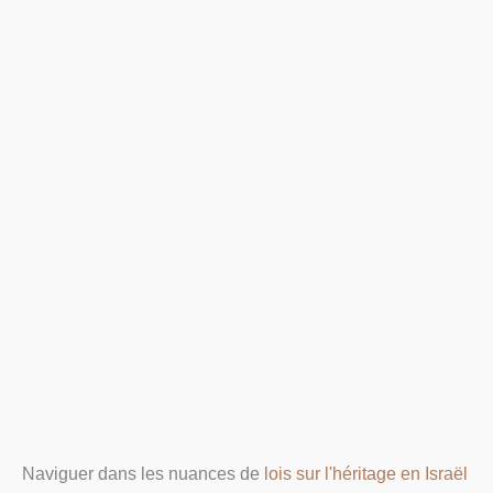
Naviguer dans les nuances de
lois sur l'héritage en Israël