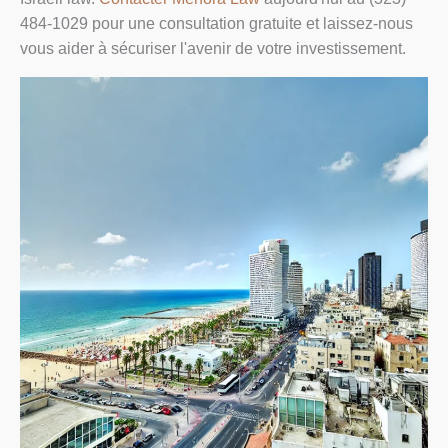
484-1029 pour une consultation gratuite et laissez-nous
vous aider à sécuriser l'avenir de votre investissement.