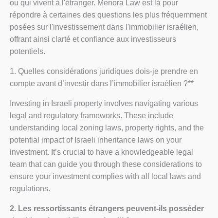
ou qui vivent à l'étranger. Menora Law est là pour
répondre à certaines des questions les plus fréquemment
posées sur l'investissement dans l'immobilier israélien,
offrant ainsi clarté et confiance aux investisseurs
potentiels.
1. Quelles considérations juridiques dois-je prendre en
compte avant d’investir dans l’immobilier israélien ?**
Investing in Israeli property involves navigating various
legal and regulatory frameworks. These include
understanding local zoning laws, property rights, and the
potential impact of Israeli inheritance laws on your
investment. It’s crucial to have a knowledgeable legal
team that can guide you through these considerations to
ensure your investment complies with all local laws and
regulations.
2. Les ressortissants étrangers peuvent-ils posséder