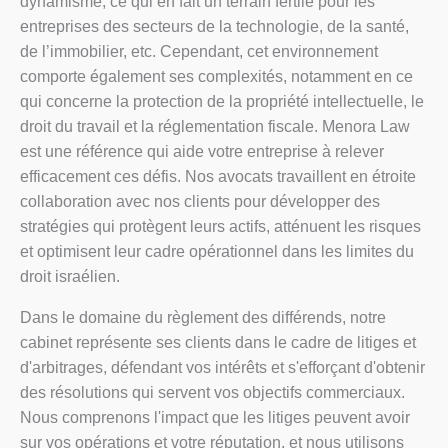
dynamisme, ce qui en fait un terrain fertile pour les
entreprises des secteurs de la technologie, de la santé,
de l’immobilier, etc. Cependant, cet environnement
comporte également ses complexités, notamment en ce
qui concerne la protection de la propriété intellectuelle, le
droit du travail et la réglementation fiscale. Menora Law
est une référence qui aide votre entreprise à relever
efficacement ces défis. Nos avocats travaillent en étroite
collaboration avec nos clients pour développer des
stratégies qui protègent leurs actifs, atténuent les risques
et optimisent leur cadre opérationnel dans les limites du
droit israélien.
Dans le domaine du règlement des différends, notre
cabinet représente ses clients dans le cadre de litiges et
d'arbitrages, défendant vos intérêts et s'efforçant d'obtenir
des résolutions qui servent vos objectifs commerciaux.
Nous comprenons l'impact que les litiges peuvent avoir
sur vos opérations et votre réputation, et nous utilisons