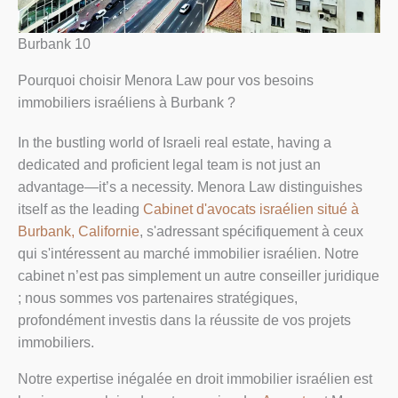
Burbank 10
Pourquoi choisir Menora Law pour vos besoins
immobiliers israéliens à Burbank ?
In the bustling world of Israeli real estate, having a
dedicated and proficient legal team is not just an
advantage—it’s a necessity. Menora Law distinguishes
itself as the leading
Cabinet d'avocats israélien situé à
Burbank, Californie
, s'adressant spécifiquement à ceux
qui s'intéressent au marché immobilier israélien. Notre
cabinet n’est pas simplement un autre conseiller juridique
; nous sommes vos partenaires stratégiques,
profondément investis dans la réussite de vos projets
immobiliers.
Notre expertise inégalée en droit immobilier israélien est