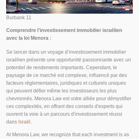
Burbank 11
Comprendre l'investissement immobilier israélien
avec la loi Menora :
Se lancer dans un voyage d’investissement immobilier
israélien présente une opportunité passionnante avec un
potentiel de rendements importants. Cependant, le
paysage de ce marché est complexe, influencé par des
facteurs réglementaires, juridiques et culturels uniques
qui peuvent défier même les investisseurs les plus
chevronnés. Menora Law est votre alliée pour démystifier
ces complexités, en offrant des conseils d'experts qui
ouvrent la voie à un parcours d'investissement réussi
dans
Israël
.
At Menora Law, we recognize that each investment is as