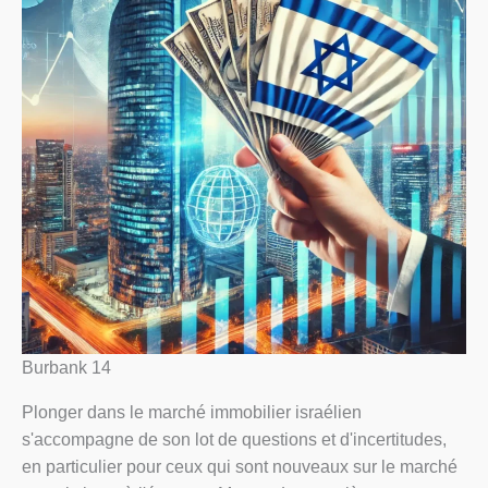
Burbank 14
Plonger dans le marché immobilier israélien
s'accompagne de son lot de questions et d'incertitudes,
en particulier pour ceux qui sont nouveaux sur le marché