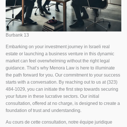
Burbank 13
Embarking on your investment journey in Israeli real
estate or launching a business venture in this dynamic
market can feel overwhelming without the right legal
guidance. That’s why Menora Law is here to illuminate
the path forward for you. Our commitment to your success
starts with a conversation. By reaching out to us at (323)
484-1029, you can initiate the first step towards securing
your future in these lucrative sectors. Our initial
consultation, offered at no charge, is designed to create a
foundation of trust and understanding.
Au cours de cette consultation, notre équipe juridique