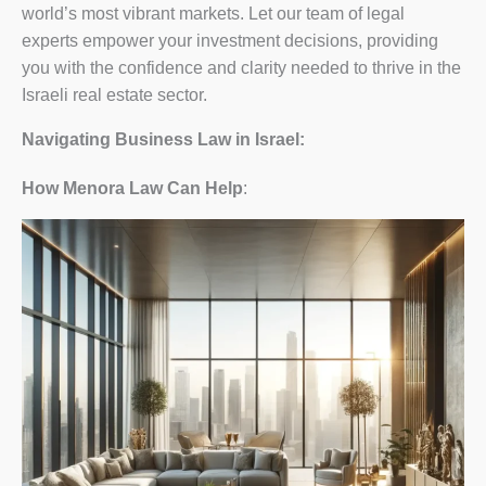
world’s most vibrant markets. Let our team of legal
experts empower your investment decisions, providing
you with the confidence and clarity needed to thrive in the
Israeli real estate sector.
Navigating Business Law in Israel:
How Menora Law Can Help
: