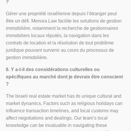
?
Gérer une propriété israélienne depuis l’étranger peut
être un défi. Menora Law facilite les solutions de gestion
immobilière, notamment la recherche de gestionnaires
immobiliers locaux réputés, la navigation dans les
contrats de location et la résolution de tout problème
juridique pouvant survenir au cours du processus de
gestion immobilière.
6. Y a-t-il des considérations culturelles ou
spécifiques au marché dont je devrais être conscient
?
The Israeli real estate market has its unique cultural and
market dynamics. Factors such as religious holidays can
influence transaction timelines, and local customs may
affect negotiations and dealings. Our team’s local
knowledge can be invaluable in navigating these