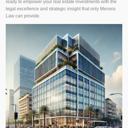
ready to empower your real estate investments with the
legal excellence and strategic insight that only Menora
Law can provide.