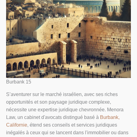
Burbank 15
S’aventurer sur le marché israélien, avec ses riches
opportunités et son paysage juridique complexe,
nécessite une expertise juridique chevronnée. Menora
Law, un cabinet d'avocats distingué basé à
Burbank,
Californie
, étend ses conseils et services juridiques
inégalés à ceux qui se lancent dans l'immobilier ou dans