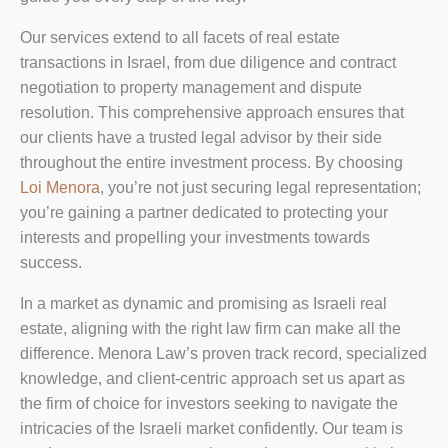
Our services extend to all facets of real estate
transactions in Israel, from due diligence and contract
negotiation to property management and dispute
resolution. This comprehensive approach ensures that
our clients have a trusted legal advisor by their side
throughout the entire investment process. By choosing
Loi Menora
, you’re not just securing legal representation;
you’re gaining a partner dedicated to protecting your
interests and propelling your investments towards
success.
In a market as dynamic and promising as Israeli real
estate, aligning with the right law firm can make all the
difference. Menora Law’s proven track record, specialized
knowledge, and client-centric approach set us apart as
the firm of choice for investors seeking to navigate the
intricacies of the Israeli market confidently. Our team is