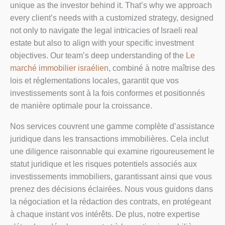
unique as the investor behind it. That’s why we approach
every client’s needs with a customized strategy, designed
not only to navigate the legal intricacies of Israeli real
estate but also to align with your specific investment
objectives. Our team’s deep understanding of the
Le
marché immobilier israélien
, combiné à notre maîtrise des
lois et réglementations locales, garantit que vos
investissements sont à la fois conformes et positionnés
de manière optimale pour la croissance.
Nos services couvrent une gamme complète d’assistance
juridique dans les transactions immobilières. Cela inclut
une diligence raisonnable qui examine rigoureusement le
statut juridique et les risques potentiels associés aux
investissements immobiliers, garantissant ainsi que vous
prenez des décisions éclairées. Nous vous guidons dans
la négociation et la rédaction des contrats, en protégeant
à chaque instant vos intérêts. De plus, notre expertise