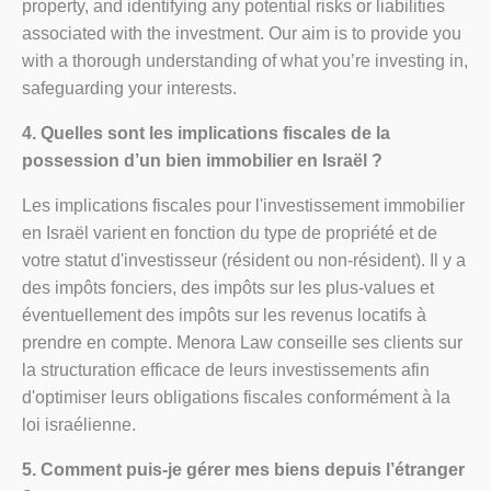
property, and identifying any potential risks or liabilities
associated with the investment. Our aim is to provide you
with a thorough understanding of what you’re investing in,
safeguarding your interests.
4. Quelles sont les implications fiscales de la
possession d’un bien immobilier en Israël ?
Les implications fiscales pour l'investissement immobilier
en Israël varient en fonction du type de propriété et de
votre statut d'investisseur (résident ou non-résident). Il y a
des impôts fonciers, des impôts sur les plus-values et
éventuellement des impôts sur les revenus locatifs à
prendre en compte. Menora Law conseille ses clients sur
la structuration efficace de leurs investissements afin
d'optimiser leurs obligations fiscales conformément à la
loi israélienne.
5. Comment puis-je gérer mes biens depuis l’étranger