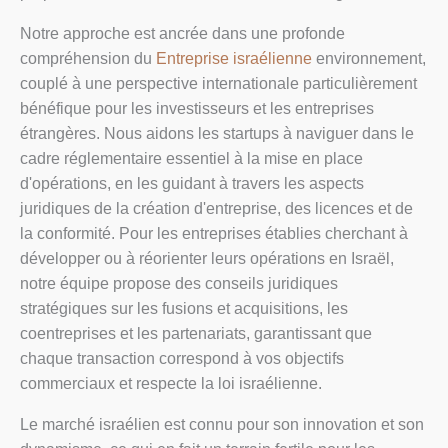
Notre approche est ancrée dans une profonde
compréhension du
Entreprise israélienne
environnement,
couplé à une perspective internationale particulièrement
bénéfique pour les investisseurs et les entreprises
étrangères. Nous aidons les startups à naviguer dans le
cadre réglementaire essentiel à la mise en place
d'opérations, en les guidant à travers les aspects
juridiques de la création d'entreprise, des licences et de
la conformité. Pour les entreprises établies cherchant à
développer ou à réorienter leurs opérations en Israël,
notre équipe propose des conseils juridiques
stratégiques sur les fusions et acquisitions, les
coentreprises et les partenariats, garantissant que
chaque transaction correspond à vos objectifs
commerciaux et respecte la loi israélienne.
Le marché israélien est connu pour son innovation et son