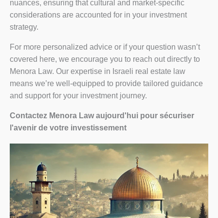
nuances, ensuring that cultural and market-specific
considerations are accounted for in your investment
strategy.
For more personalized advice or if your question wasn’t
covered here, we encourage you to reach out directly to
Menora Law. Our expertise in Israeli real estate law
means we’re well-equipped to provide tailored guidance
and support for your investment journey.
Contactez Menora Law aujourd'hui pour sécuriser
l'avenir de votre investissement