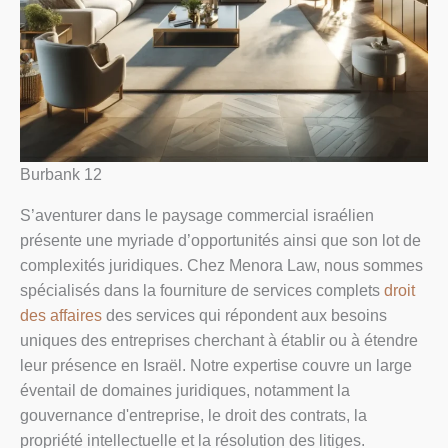
Burbank 12
S’aventurer dans le paysage commercial israélien
présente une myriade d’opportunités ainsi que son lot de
complexités juridiques. Chez Menora Law, nous sommes
spécialisés dans la fourniture de services complets
droit
des affaires
des services qui répondent aux besoins
uniques des entreprises cherchant à établir ou à étendre
leur présence en Israël. Notre expertise couvre un large
éventail de domaines juridiques, notamment la
gouvernance d'entreprise, le droit des contrats, la
propriété intellectuelle et la résolution des litiges.