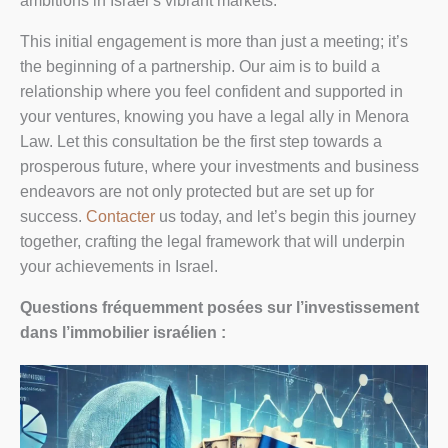
ambitions in Israel’s vibrant markets.
This initial engagement is more than just a meeting; it’s
the beginning of a partnership. Our aim is to build a
relationship where you feel confident and supported in
your ventures, knowing you have a legal ally in Menora
Law. Let this consultation be the first step towards a
prosperous future, where your investments and business
endeavors are not only protected but are set up for
success.
Contacter
us today, and let’s begin this journey
together, crafting the legal framework that will underpin
your achievements in Israel.
Questions fréquemment posées sur l’investissement
dans l’immobilier israélien :