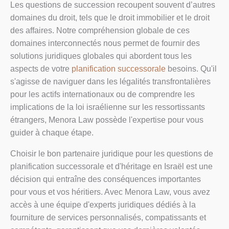
Les questions de succession recoupent souvent d’autres
domaines du droit, tels que le droit immobilier et le droit
des affaires. Notre compréhension globale de ces
domaines interconnectés nous permet de fournir des
solutions juridiques globales qui abordent tous les
aspects de votre
planification successorale
besoins. Qu'il
s'agisse de naviguer dans les légalités transfrontalières
pour les actifs internationaux ou de comprendre les
implications de la loi israélienne sur les ressortissants
étrangers, Menora Law possède l'expertise pour vous
guider à chaque étape.
Choisir le bon partenaire juridique pour les questions de
planification successorale et d'héritage en Israël est une
décision qui entraîne des conséquences importantes
pour vous et vos héritiers. Avec Menora Law, vous avez
accès à une équipe d'experts juridiques dédiés à la
fourniture de services personnalisés, compatissants et