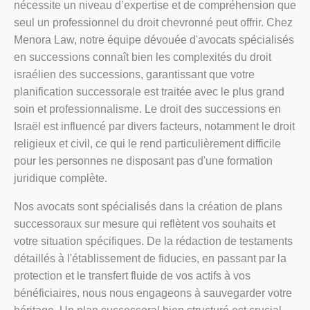
nécessite un niveau d’expertise et de compréhension que
seul un professionnel du droit chevronné peut offrir. Chez
Menora Law, notre équipe dévouée d'avocats spécialisés
en successions connaît bien les complexités du droit
israélien des successions, garantissant que votre
planification successorale est traitée avec le plus grand
soin et professionnalisme. Le droit des successions en
Israël est influencé par divers facteurs, notamment le droit
religieux et civil, ce qui le rend particulièrement difficile
pour les personnes ne disposant pas d'une formation
juridique complète.
Nos avocats sont spécialisés dans la création de plans
successoraux sur mesure qui reflètent vos souhaits et
votre situation spécifiques. De la rédaction de testaments
détaillés à l'établissement de fiducies, en passant par la
protection et le transfert fluide de vos actifs à vos
bénéficiaires, nous nous engageons à sauvegarder votre