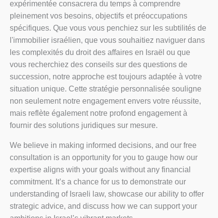
expérimentée consacrera du temps à comprendre
pleinement vos besoins, objectifs et préoccupations
spécifiques. Que vous vous penchiez sur les subtilités de
l'immobilier israélien, que vous souhaitiez naviguer dans
les complexités du droit des affaires en Israël ou que
vous recherchiez des conseils sur des questions de
succession, notre approche est toujours adaptée à votre
situation unique. Cette stratégie personnalisée souligne
non seulement notre engagement envers votre réussite,
mais reflète également notre profond engagement à
fournir des solutions juridiques sur mesure.
We believe in making informed decisions, and our free
consultation is an opportunity for you to gauge how our
expertise aligns with your goals without any financial
commitment. It’s a chance for us to demonstrate our
understanding of Israeli law, showcase our ability to offer
strategic advice, and discuss how we can support your