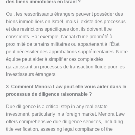
des biens immobiliers en Israël ?
Oui, les ressortissants étrangers peuvent posséder des
biens immobiliers en Israël, mais il existe des processus
et des restrictions spécifiques dont ils doivent être
conscients. Par exemple, l’achat d’une propriété à
proximité de terrains militaires ou appartenant à l’État
peut nécessiter des approbations supplémentaires. Notre
équipe peut aider à simplifier ces complexités,
garantissant un processus de transaction fluide pour les
investisseurs étrangers.
3. Comment Menora Law peut-elle vous aider dans le
processus de diligence raisonnable ?
Due diligence is a critical step in any real estate
investment, particularly in a foreign market. Menora Law
offers comprehensive due diligence services, including
title verification, assessing legal compliance of the