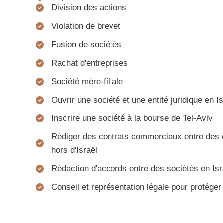
Division des actions
Violation de brevet
Fusion de sociétés
Rachat d'entreprises
Société mère-filiale
Ouvrir une société et une entité juridique en Is
Inscrire une société à la bourse de Tel-Aviv
Rédiger des contrats commerciaux entre des e
hors d'Israël
Rédaction d'accords entre des sociétés en Isra
Conseil et représentation légale pour protéger l