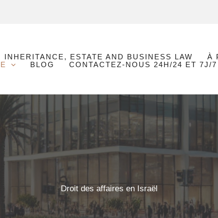
| INHERITANCE, ESTATE AND BUSINESS LAW
À
UE
BLOG
CONTACTEZ-NOUS 24H/24 ET 7J/7
Droit des affaires en Israël