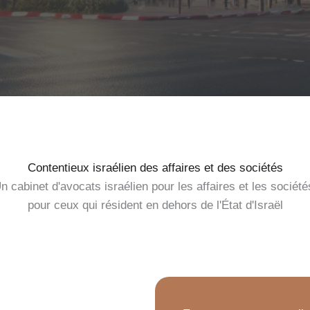
Contentieux israélien des affaires et des sociétés
n cabinet d'avocats israélien pour les affaires et les société
pour ceux qui résident en dehors de l'État d'Israël