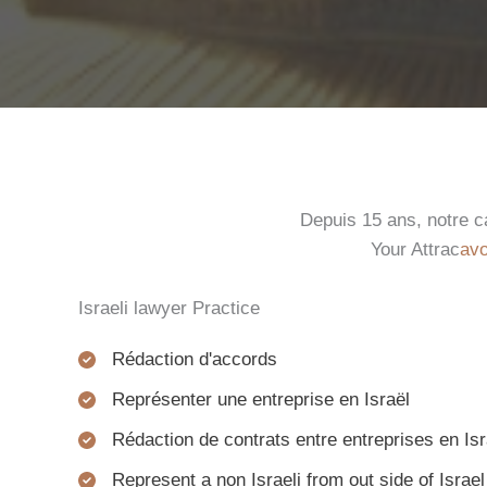
Depuis 15 ans, notre ca
Your Attrac
avo
Israeli lawyer Practice
Rédaction d'accords
Représenter une entreprise en Israël
Rédaction de contrats entre entreprises en Isr
Represent a non Israeli from out side of Israel 