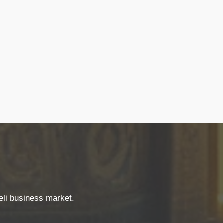
aeli business market.