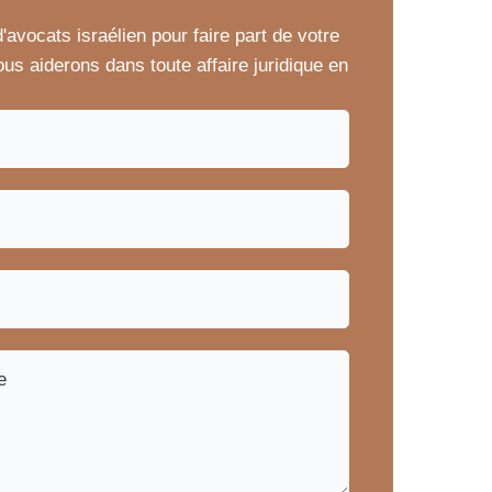
'avocats israélien pour faire part de votre
us aiderons dans toute affaire juridique en