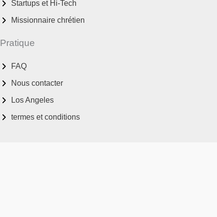
Startups et Hi-Tech
Missionnaire chrétien
Pratique
FAQ
Nous contacter
Los Angeles
termes et conditions