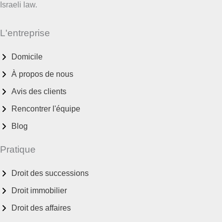
Israeli law.
L'entreprise
Domicile
À propos de nous
Avis des clients
Rencontrer l'équipe
Blog
Pratique
Droit des successions
Droit immobilier
Droit des affaires