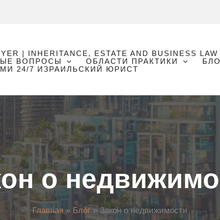
WYER | INHERITANCE, ESTATE AND BUSINESS LAW
МЫЕ ВОПРОСЫ
ОБЛАСТИ ПРАКТИКИ
БЛО
МИ 24/7 ИЗРАИЛЬСКИЙ ЮРИСТ
кон о недвижимо
Главная
Блог
Закон о недвижимости