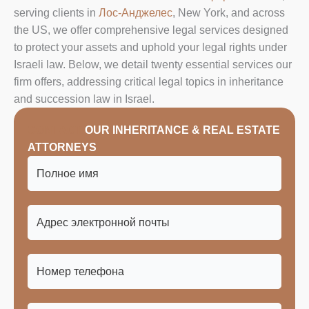
serving clients in
Лос-Анджелес
, New York, and across
the US, we offer comprehensive legal services designed
to protect your assets and uphold your legal rights under
Israeli law. Below, we detail twenty essential services our
firm offers, addressing critical legal topics in inheritance
and succession law in Israel.
CONTACT
OUR INHERITANCE & REAL ESTATE
ATTORNEYS