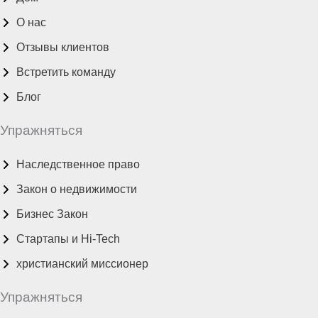
О нас
Отзывы клиентов
Встретить команду
Блог
Упражняться
Наследственное право
Закон о недвижимости
Бизнес Закон
Стартапы и Hi-Tech
христианский миссионер
Упражняться