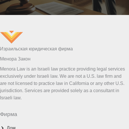
Израильская юридическая фирма
Менора Закон
Menora Law is an Israeli law practice providing legal services
exclusively under Israeli law. We are not a U.S. law firm and
are not licensed to practice law in California or any other U.S.
jurisdiction. Services are provided solely as a consultant in
Israeli law.
Фирма
Дом