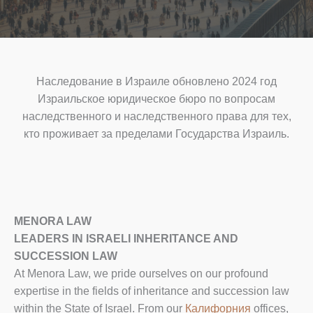
Наследование в Израиле обновлено 2024 год
Израильское юридическое бюро по вопросам
наследственного и наследственного права для тех,
кто проживает за пределами Государства Израиль.
MENORA LAW
LEADERS IN ISRAELI INHERITANCE AND
SUCCESSION LAW
At Menora Law, we pride ourselves on our profound
expertise in the fields of inheritance and succession law
within the State of Israel. From our
Калифорния
offices,