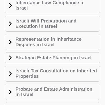
Inheritance Law Compliance in
Israel
Israeli Will Preparation and
Execution in Israel
Representation in Inheritance
Disputes in Israel
Strategic Estate Planning in Israel
Israeli Tax Consultation on Inherited
Properties
Probate and Estate Administration
in Israel