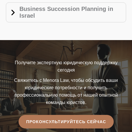
Business Succession Planning in
Israel
Получите экспертную юридическую поддержку
сегодня
Свяжитесь с Menora Law, чтобы обсудить ваши
юридические потребности и получить
профессиональную помощь от нашей опытной
команды юристов.
ПРОКОНСУЛЬТИРУЙТЕСЬ СЕЙЧАС