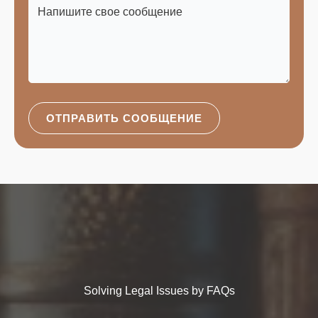
ОТПРАВИТЬ СООБЩЕНИЕ
Solving Legal Issues by FAQs