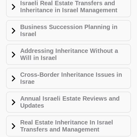
Israeli Real Estate Transfers and
Inheritance in Israel Management
Business Succession Planning in
Israel
Addressing Inheritance Without a
Will in Israel
Cross-Border Inheritance Issues in
Israe
Annual Israeli Estate Reviews and
Updates
Real Estate Inheritance In Israel
Transfers and Management