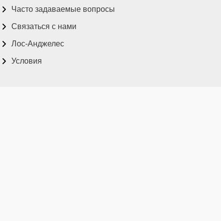
Часто задаваемые вопросы
Связаться с нами
Лос-Анджелес
Условия