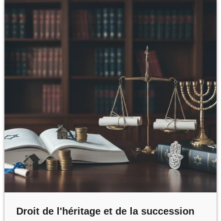
:
LE
GUIDE
ULTIME
Droit de l'héritage et de la succession