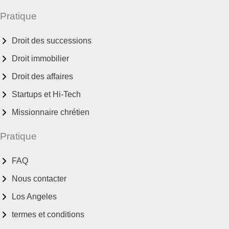
Pratique
Droit des successions
Droit immobilier
Droit des affaires
Startups et Hi-Tech
Missionnaire chrétien
Pratique
FAQ
Nous contacter
Los Angeles
termes et conditions