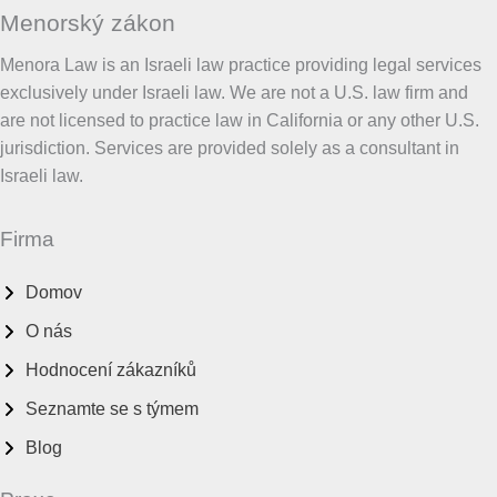
Menorský zákon
Menora Law is an Israeli law practice providing legal services
exclusively under Israeli law. We are not a U.S. law firm and
are not licensed to practice law in California or any other U.S.
jurisdiction. Services are provided solely as a consultant in
Israeli law.
Firma
Domov
O nás
Hodnocení zákazníků
Seznamte se s týmem
Blog