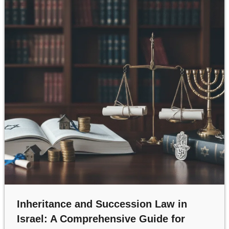
ULTIMATE
GUIDE
Inheritance and Succession Law in
Israel: A Comprehensive Guide for